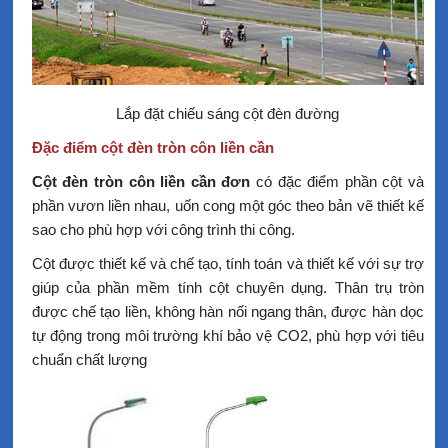
Lắp đặt chiếu sáng cột đèn đường
Đặc điểm cột đèn tròn côn liền cần
Cột đèn tròn côn liền cần đơn
có đặc điểm phần cột và
phần vươn liền nhau, uốn cong một góc theo bản vẽ thiết kế
sao cho phù hợp với công trình thi công.
Cột được thiết kế và chế tạo, tính toán và thiết kế với sự trợ
giúp của phần mềm tính cột chuyên dụng. Thân trụ tròn
được chế tạo liền, không hàn nối ngang thân, được hàn dọc
tự động trong môi trường khí bảo vệ CO2, phù hợp với tiêu
chuẩn chất lượng