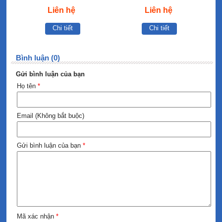
Liên hệ
Liên hệ
Chi tiết
Chi tiết
Bình luận (0)
Gửi bình luận của bạn
Họ tên
*
Email (Không bắt buộc)
Gửi bình luận của bạn
*
Mã xác nhận
*