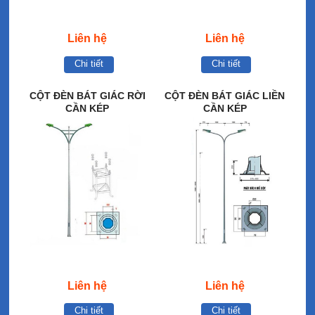
Liên hệ
Liên hệ
Chi tiết
Chi tiết
CỘT ĐÈN BÁT GIÁC RỜI
CỘT ĐÈN BÁT GIÁC LIỀN
CẦN KÉP
CẦN KÉP
Liên hệ
Liên hệ
Chi tiết
Chi tiết