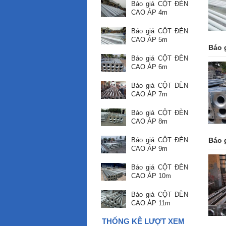
Báo giá CỘT ĐÈN
CAO ÁP 4m
Báo giá CỘT ĐÈN
CAO ÁP 5m
Báo 
Báo giá CỘT ĐÈN
CAO ÁP 6m
Báo giá CỘT ĐÈN
CAO ÁP 7m
Báo giá CỘT ĐÈN
CAO ÁP 8m
Báo 
Báo giá CỘT ĐÈN
CAO ÁP 9m
Báo giá CỘT ĐÈN
CAO ÁP 10m
Báo giá CỘT ĐÈN
CAO ÁP 11m
THỐNG KÊ LƯỢT XEM