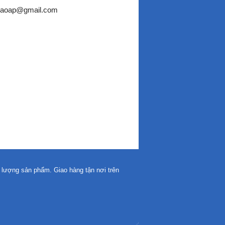
caoap@gmail.com
lượng sản phẩm. Giao hàng tận nơi trên