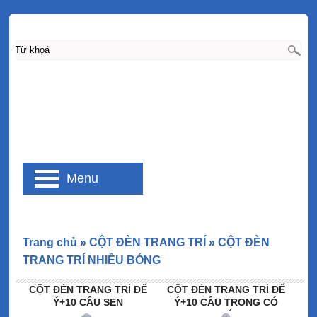
Menu
Trang chủ
»
CỘT ĐÈN TRANG TRÍ
»
CỘT ĐÈN
TRANG TRÍ NHIỀU BÓNG
CỘT ĐÈN TRANG TRÍ ĐẾ
CỘT ĐÈN TRANG TRÍ ĐẾ
Ý+10 CẦU SEN
Ý+10 CẦU TRONG CÓ
THÁP